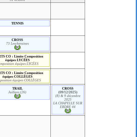
TENNIS
CROSS
73 Lescheraines
TS CO : Limite Composition
équipes LYCÉES
mposition équipes LYCÉES
TS CO : Limite Composition
équipes COLLÈGES
position équipes COLLÈGES
TRAIL
CROSS
Jaillans (26)
(09/12/2025)
(8) & 9 décembre
2025
LA CHAPELLE SUR
ERDRE 44