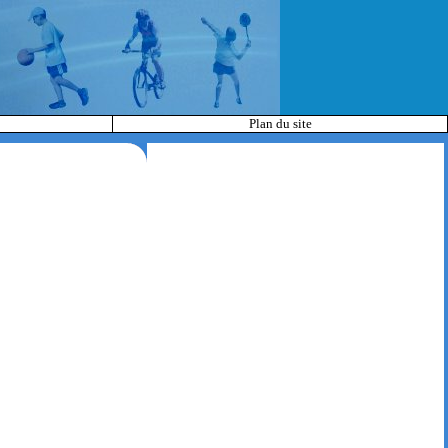
Plan du site