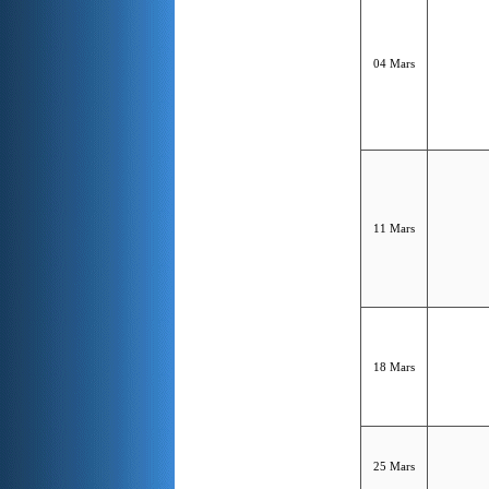
04 Mars
11 Mars
18 Mars
25 Mars