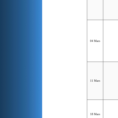
04 Mars
11 Mars
18 Mars