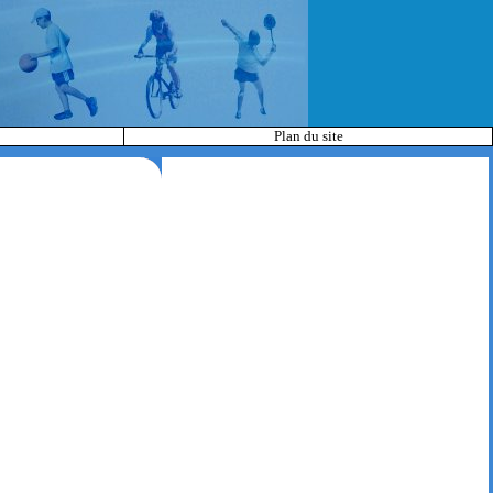
Plan du site