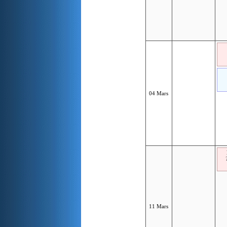
04 Mars
11 Mars