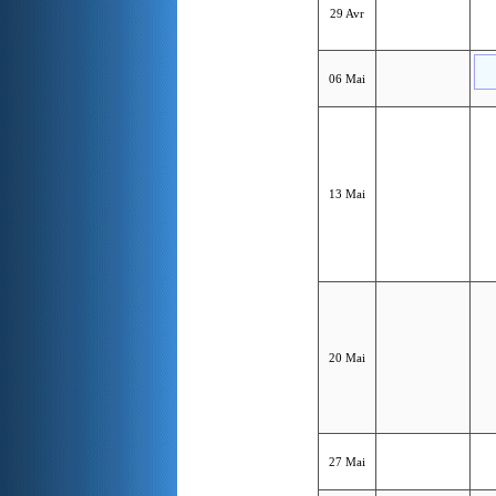
29 Avr
06 Mai
13 Mai
20 Mai
27 Mai