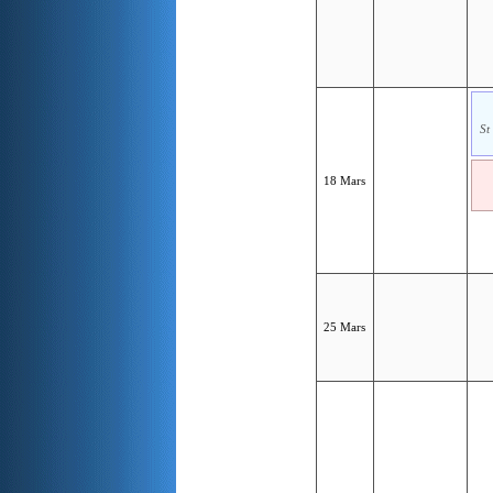
St
18 Mars
25 Mars