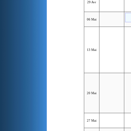
29 Avr
06 Mai
13 Mai
20 Mai
27 Mai