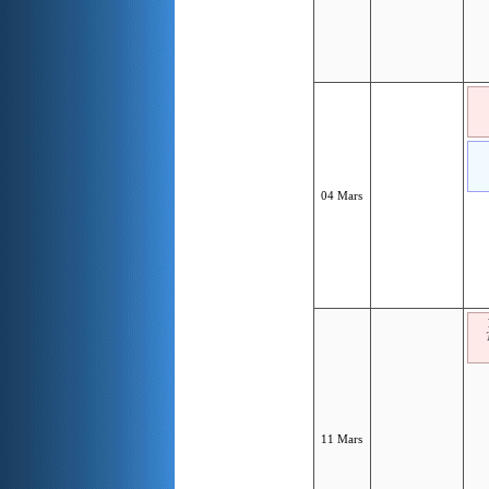
04 Mars
11 Mars