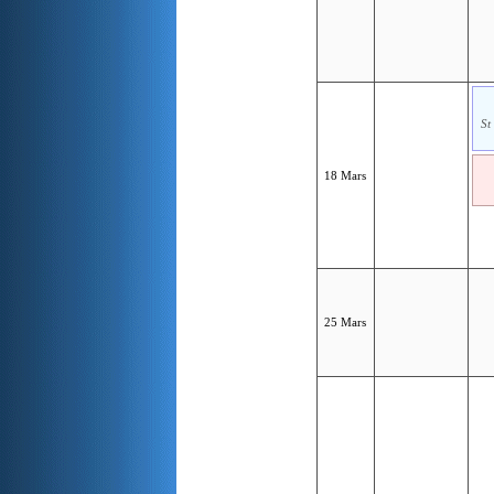
St
18 Mars
25 Mars