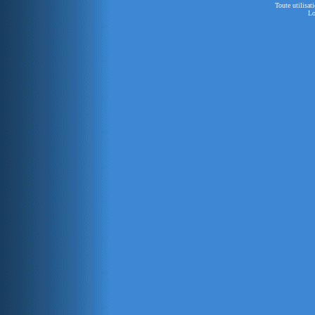
Toute utilisat
Lo